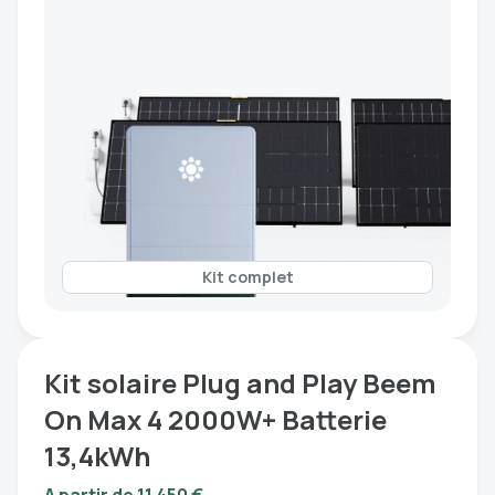
Kit complet
Kit solaire Plug and Play Beem
On Max 4 2000W+ Batterie
13,4kWh