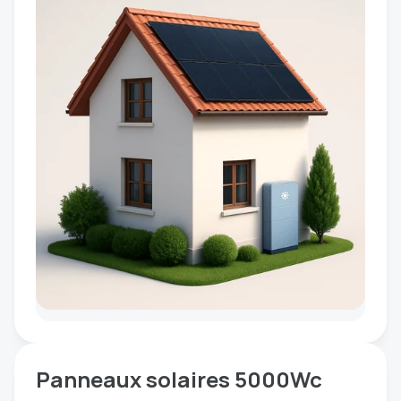
Panneaux solaires 5000Wc