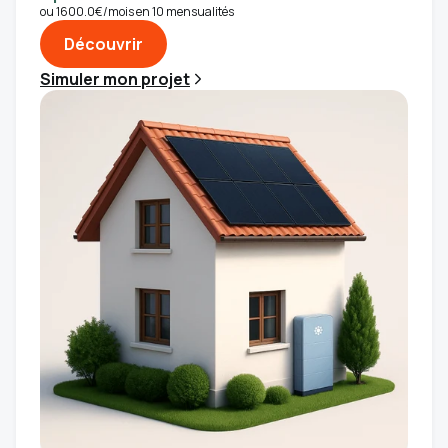
ou 1600.0€/mois en 10 mensualités
Découvrir
Simuler mon projet