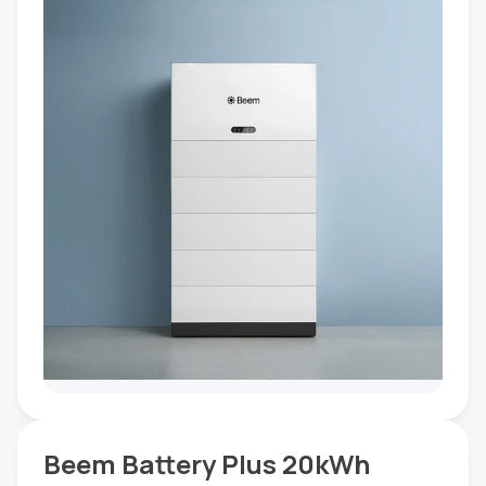
Beem Battery Plus 20kWh