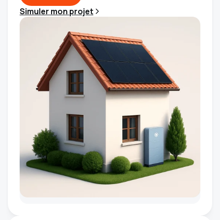
Simuler mon projet