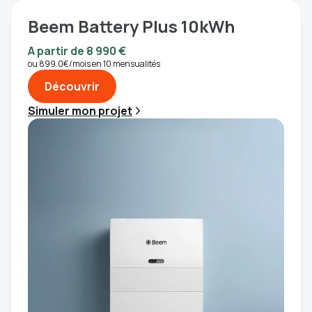
Beem Battery Plus 10kWh
A partir de 8 990 €
ou 899.0€/mois en 10 mensualités
Découvrir
Simuler mon projet