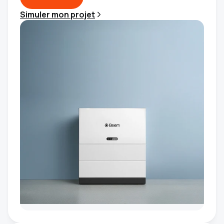
Simuler mon projet