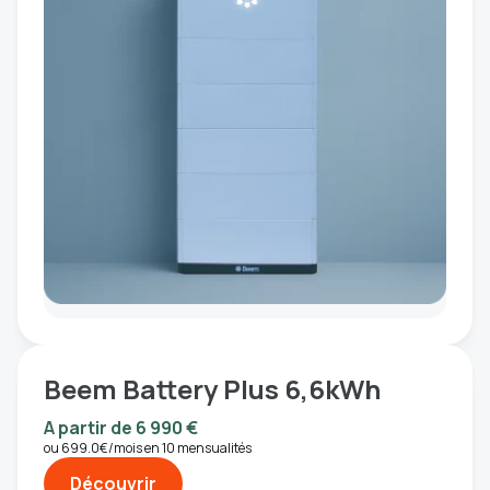
Beem Battery Plus 6,6kWh
A partir de 6 990 €
ou 699.0€/mois en 10 mensualités
Découvrir