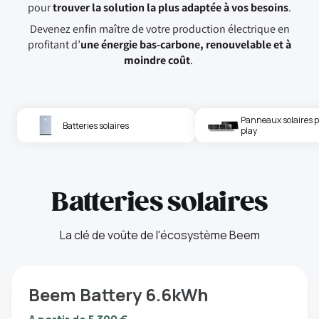
pour
trouver la solution la plus adaptée à vos besoins
.
Devenez enfin maître de votre production électrique en
profitant d’
une énergie bas-carbone, renouvelable et à
moindre coût
.
Panneaux solaires 
Batteries solaires
play
Batteries solaires
La clé de voûte de l'écosystème Beem
Beem Battery 6.6kWh