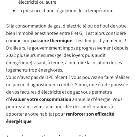
électricité ou autre
la présence d’une régulation de la température
Si la consommation de gaz, d'électricité ou de fioul de votre
bien immobilier est notée entre F et G, il est alors considéré
comme une
passoire thermique
. Il est temps d’y remédier !
D’ailleurs, le gouvernement impose progressivement depuis
2022 plusieurs mesures (gel des loyers puis audit
énergétique) visant, à terme, à interdire la location de ces
logements trop énergivores.
Vous n’avez pas de DPE récent ? Vous pouvez en faire réaliser
un par un diagnostiqueur certifié. Sinon, une étude poussée
de vos factures d’électricité et de gaz vous permettra
d’
évaluer votre consommation
annuelle d'énergie. Vous
pourrez ainsi vous faire une idée des améliorations à
apporter à votre habitat pour
renforcer son efficacité
énergétique
!