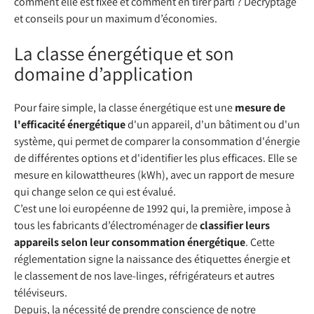
comment elle est fixée et comment en tirer parti ? Décryptage
et conseils pour un maximum d’économies.
La classe énergétique et son
domaine d’application
Pour faire simple, la classe énergétique est une
mesure de
l'efficacité énergétique
d'un appareil, d'un bâtiment ou d'un
système, qui permet de comparer la consommation d'énergie
de différentes options et d'identifier les plus efficaces. Elle se
mesure en kilowattheures (kWh), avec un rapport de mesure
qui change selon ce qui est évalué.
C’est une loi européenne de 1992 qui, la première, impose à
tous les fabricants d’électroménager de
classifier leurs
appareils selon leur consommation énergétique
. Cette
réglementation signe la naissance des étiquettes énergie et
le classement de nos lave-linges, réfrigérateurs et autres
téléviseurs.
Depuis, la nécessité de prendre conscience de notre