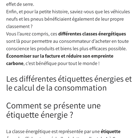
effet de serre.
Enfin, et pour la petite histoire, saviez-vous que les véhicules
neufs et les pneus bénéficiaient également de leur propre
classement ?
Vous l’aurez compris, ces
différentes classes énergétiques
sont là pour permettre au consommateur d’acheter en toute
conscience les produits et biens les plus efficaces possible.
Économiser sur la facture et réduire son empreinte
carbone
, c’est bénéfique pour tout le monde !
Les différentes étiquettes énergies et
le calcul de la consommation
Comment se présente une
étiquette énergie ?
La classe énergétique est représentée par une
étiquette