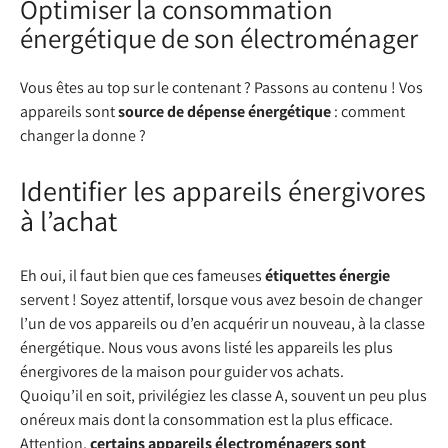
Optimiser la consommation
énergétique de son électroménager
Vous êtes au top sur le contenant ? Passons au contenu ! Vos
appareils sont
source de dépense énergétique
: comment
changer la donne ?
Identifier les appareils énergivores
à l’achat
Eh oui, il faut bien que ces fameuses
étiquettes énergie
servent ! Soyez attentif, lorsque vous avez besoin de changer
l’un de vos appareils ou d’en acquérir un nouveau, à la classe
énergétique. Nous vous avons listé les appareils les plus
énergivores de la maison pour guider vos achats.
Quoiqu’il en soit, privilégiez les classe A, souvent un peu plus
onéreux mais dont la consommation est la plus efficace.
Attention,
certains appareils électroménagers sont