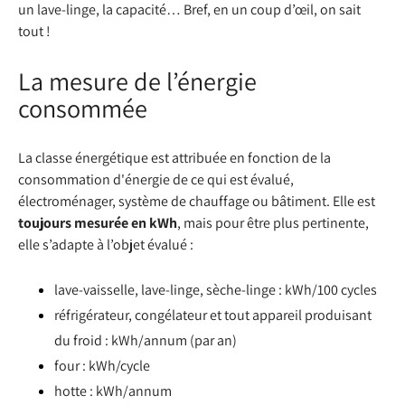
un lave-linge, la capacité… Bref, en un coup d’œil, on sait
tout !
La mesure de l’énergie
consommée
La classe énergétique est attribuée en fonction de la
consommation d'énergie de ce qui est évalué,
électroménager, système de chauffage ou bâtiment. Elle est
toujours mesurée en kWh
, mais pour être plus pertinente,
elle s’adapte à l’objet évalué :
lave-vaisselle, lave-linge, sèche-linge : kWh/100 cycles
réfrigérateur, congélateur et tout appareil produisant
du froid : kWh/annum (par an)
four : kWh/cycle
hotte : kWh/annum