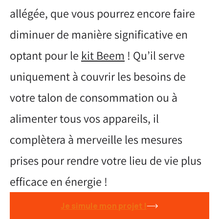
allégée, que vous pourrez encore faire
diminuer de manière significative en
optant pour le
kit Beem
! Qu’il serve
uniquement à couvrir les besoins de
votre talon de consommation ou à
alimenter tous vos appareils, il
complètera à merveille les mesures
prises pour rendre votre lieu de vie plus
efficace en énergie !
Je simule mon projet !