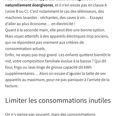
naturellement énergivores
, et il n’en existe pas en classe A
(voire B ou C). C’est notamment le cas des téléviseurs, des
machines lavantes - séchantes, des caves à vin… Essayez
d’aller au plus économe… en électricité !
Quant à la seconde main, elle peut être une bonne option.
Mais soyez attentifs à des appareils électriques trop anciens,
qui ne répondent pas vraiment aux critères de
consommation actuels.
Enfin, ne voyez pas trop grand. Les enfants quittent bientôt le
nid, votre composition familiale évolue à la baisse ? Qui dit
four, frigo ou lave-linge de grosse capacité dit kWh
supplémentaires… Alors on essaie d’ajuster la taille de ses
appareils au maximum, pour ne pas paniquer à l’arrivée de la
facture.
Limiter les consommations inutiles
On n’y pense pas souvent, mais des consommations