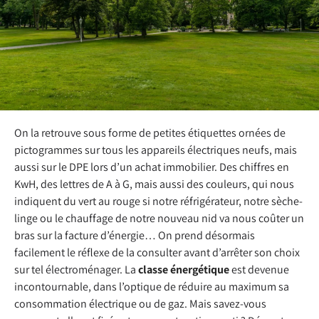
On la retrouve sous forme de petites étiquettes ornées de
pictogrammes sur tous les appareils électriques neufs, mais
aussi sur le DPE lors d’un achat immobilier. Des chiffres en
KwH, des lettres de A à G, mais aussi des couleurs, qui nous
indiquent du vert au rouge si notre réfrigérateur, notre sèche-
linge ou le chauffage de notre nouveau nid va nous coûter un
bras sur la facture d’énergie… On prend désormais
facilement le réflexe de la consulter avant d’arrêter son choix
sur tel électroménager. La
classe énergétique
est devenue
incontournable, dans l’optique de réduire au maximum sa
consommation électrique ou de gaz. Mais savez-vous