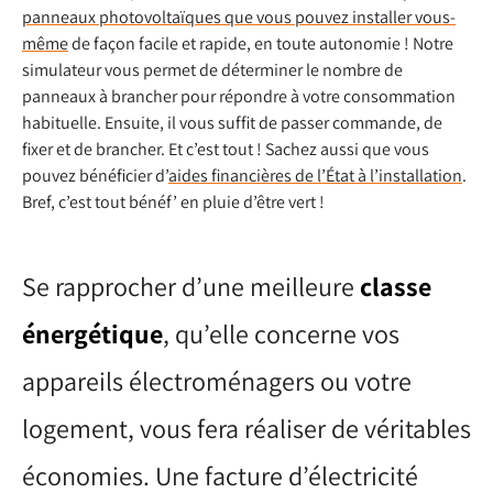
panneaux photovoltaïques que vous pouvez installer vous-
même
de façon facile et rapide, en toute autonomie ! Notre
simulateur vous permet de déterminer le nombre de
panneaux à brancher pour répondre à votre consommation
habituelle. Ensuite, il vous suffit de passer commande, de
fixer et de brancher. Et c’est tout ! Sachez aussi que vous
pouvez bénéficier d’
aides financières de l’État à l’installation
.
Bref, c’est tout bénéf’ en pluie d’être vert !
Se rapprocher d’une meilleure
classe
énergétique
, qu’elle concerne vos
appareils électroménagers ou votre
logement, vous fera réaliser de véritables
économies. Une facture d’électricité