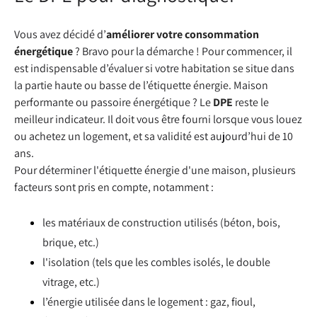
Vous avez décidé d’
améliorer votre consommation
énergétique
? Bravo pour la démarche ! Pour commencer, il
est indispensable d’évaluer si votre habitation se situe dans
la partie haute ou basse de l’étiquette énergie. Maison
performante ou passoire énergétique ? Le
DPE
reste le
meilleur indicateur. Il doit vous être fourni lorsque vous louez
ou achetez un logement, et sa validité est aujourd’hui de 10
ans.
Pour déterminer l'étiquette énergie d'une maison, plusieurs
facteurs sont pris en compte, notamment :
les matériaux de construction utilisés (béton, bois,
brique, etc.)
l'isolation (tels que les combles isolés, le double
vitrage, etc.)
l’énergie utilisée dans le logement : gaz, fioul,