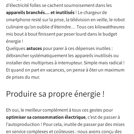
d’électricité folles se cachent sournoisement dans les
appareils branchés… et inutilisés
! Le chargeur de
smartphone resté sur la prise, la télévision en veille, le robot
culinaire qu’on oublie d’éteindre… Tous ces kilowattheures
mis bout à bout finissent par peser lourd dans le budget
énergie !
Quelques
astuces
pour parer à ces dépenses inutiles :
débrancher systématiquement les appareils inutilisés ou
installer des multiprises à interrupteur. Simple mais radical !
Et quand on part en vacances, on pense à ôter un maximum
de prises du mur.
Produire sa propre énergie !
Eh oui, le meilleur complément à tous ces gestes pour
optimiser sa consommation électrique
, c’est de passer à
l’autoproduction ! Pour cela, inutile de passer par des mises
en service complexes et coûteuses : nous avons conçu des