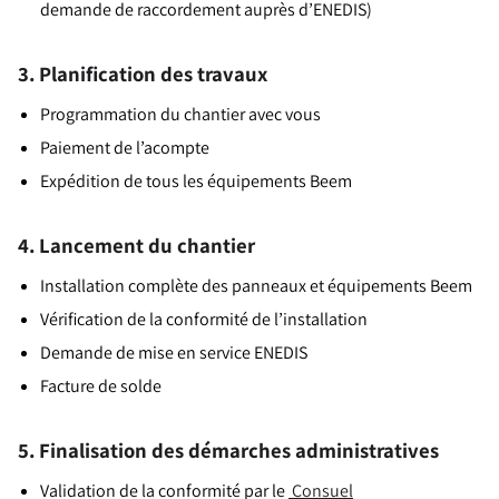
demande de raccordement auprès d’ENEDIS)
3. Planification des travaux
Programmation du chantier avec vous
Paiement de l’acompte
Expédition de tous les équipements Beem
4. Lancement du chantier
Installation complète des panneaux et équipements Beem
Vérification de la conformité de l’installation
Demande de mise en service ENEDIS
Facture de solde
5. Finalisation des démarches administratives
Validation de la conformité par le
Consuel