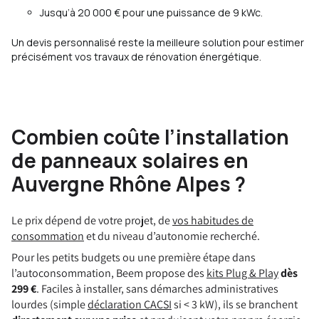
Jusqu’à 20 000 € pour une puissance de 9 kWc.
Un devis personnalisé reste la meilleure solution pour estimer
précisément vos travaux de rénovation énergétique.
Combien coûte l’installation
de panneaux solaires en
Auvergne Rhône Alpes ?
Le prix dépend de votre projet, de
vos habitudes de
consommation
et du niveau d’autonomie recherché.
Pour les petits budgets ou une première étape dans
l’autoconsommation, Beem propose des
kits Plug & Play
dès
299 €
. Faciles à installer, sans démarches administratives
lourdes (simple
déclaration CACSI
si < 3 kW), ils se branchent