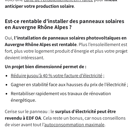
anticiper votre production solaire
.
Est-ce rentable d’installer des panneaux solaires
en Auvergne Rhône Alpes ?
Oui,
l’installation de panneaux solaires photovoltaïques en
Auvergne Rhône Alpes est rentable
. Plus l’ensoleillement est
fort, plus votre logement produit d’énergie et plus votre projet
devient intéressant.
Un projet bien dimensionné permet de :
Réduire jusqu’à 40 % votre facture d’électricité
;
Gagner en stabilité face aux hausses du prix de l’électricité ;
Rentabiliser rapidement vos travaux de rénovation
énergétique.
Cerise sur le panneau : le
surplus d’électricité peut être
revendu à EDF OA
. Cela reste un bonus, car nous conseillons
de viser avant tout l’
autoconsommation maximale
.