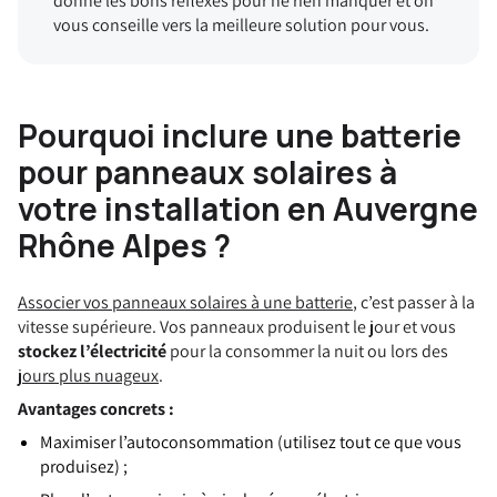
donne les bons réflexes pour ne rien manquer et on
vous conseille vers la meilleure solution pour vous.
Pourquoi inclure une batterie
pour panneaux solaires à
votre installation en Auvergne
Rhône Alpes ?
Associer vos panneaux solaires à une batterie
, c’est passer à la
vitesse supérieure. Vos panneaux produisent le jour et vous
stockez l’électricité
pour la consommer la nuit ou lors des
jours plus nuageux
.
Avantages concrets :
Maximiser l’autoconsommation (utilisez tout ce que vous
produisez) ;