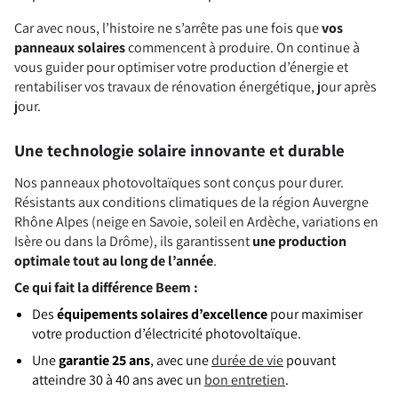
Car avec nous, l’histoire ne s’arrête pas une fois que
vos
panneaux solaires
commencent à produire. On continue à
vous guider pour optimiser votre production d’énergie et
rentabiliser vos travaux de rénovation énergétique, jour après
jour.
Une technologie solaire innovante et durable
Nos panneaux photovoltaïques sont conçus pour durer.
Résistants aux conditions climatiques de la région Auvergne
Rhône Alpes (neige en Savoie, soleil en Ardèche, variations en
Isère ou dans la Drôme), ils garantissent
une production
optimale tout au long de l’année
.
Ce qui fait la différence Beem :
Des
équipements solaires d’excellence
pour maximiser
votre production d’électricité photovoltaïque.
Une
garantie 25 ans
, avec une
durée de vie
pouvant
atteindre 30 à 40 ans avec un
bon entretien
.