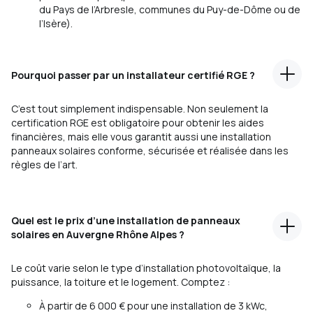
du Pays de l’Arbresle, communes du Puy-de-Dôme ou de
l’Isère).
Pourquoi passer par un installateur certifié RGE ?
C’est tout simplement indispensable. Non seulement la
certification RGE est obligatoire pour obtenir les aides
financières, mais elle vous garantit aussi une installation
panneaux solaires conforme, sécurisée et réalisée dans les
règles de l’art.
Quel est le prix d’une installation de panneaux
solaires en Auvergne Rhône Alpes ?
Le coût varie selon le type d’installation photovoltaïque, la
puissance, la toiture et le logement. Comptez :
À partir de 6 000 € pour une installation de 3 kWc,