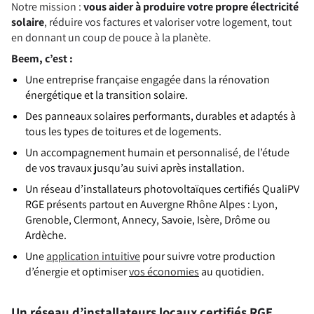
Notre mission :
vous aider à produire votre propre électricité
solaire
, réduire vos factures et valoriser votre logement, tout
en donnant un coup de pouce à la planète.
Beem, c’est :
Une entreprise française engagée dans la rénovation
énergétique et la transition solaire.
Des panneaux solaires performants, durables et adaptés à
tous les types de toitures et de logements.
Un accompagnement humain et personnalisé, de l’étude
de vos travaux jusqu’au suivi après installation.
Un réseau d’installateurs photovoltaïques certifiés QualiPV
RGE présents partout en Auvergne Rhône Alpes : Lyon,
Grenoble, Clermont, Annecy, Savoie, Isère, Drôme ou
Ardèche.
Une
application intuitive
pour suivre votre production
d’énergie et optimiser
vos économies
au quotidien.
Un réseau d’installateurs locaux certifiés RGE