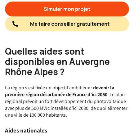
Simuler mon projet
Me faire conseiller gratuitement
Quelles aides sont
disponibles en Auvergne
Rhône Alpes ?
La région s’est fixée un objectif ambitieux :
devenir la
première région décarbonée de France d’ici 2050
. Le plan
régional prévoit un fort développement du photovoltaïque
avec plus de 500 MWc installés d’ici 2030, de quoi alimenter
une ville de 100 000 habitants.
Aides nationales