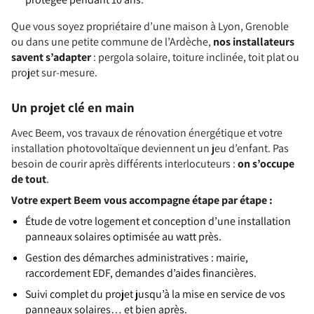
Que vous soyez propriétaire d’une maison à Lyon, Grenoble
ou dans une petite commune de l’Ardèche,
nos installateurs
savent s’adapter
: pergola solaire, toiture inclinée, toit plat ou
projet sur-mesure.
Un projet clé en main
Avec Beem, vos travaux de rénovation énergétique et votre
installation photovoltaïque deviennent un jeu d’enfant. Pas
besoin de courir après différents interlocuteurs :
on s’occupe
de tout
.
Votre expert Beem vous accompagne étape par étape :
Étude de votre logement et conception d’une installation
panneaux solaires optimisée au watt près.
Gestion des démarches administratives : mairie,
raccordement EDF, demandes d’aides financières.
Suivi complet du projet jusqu’à la mise en service de vos
panneaux solaires… et bien après.