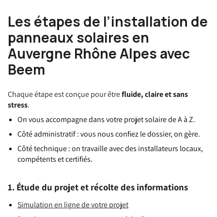
Les étapes de l’installation de
panneaux solaires en
Auvergne Rhône Alpes avec
Beem
Chaque étape est conçue pour être
fluide, claire et sans
stress
.
On vous accompagne dans votre projet solaire de A à Z.
Côté administratif : vous nous confiez le dossier, on gère.
Côté technique : on travaille avec des installateurs locaux,
compétents et certifiés.
1. Étude du projet et récolte des informations
Simulation en ligne de votre projet