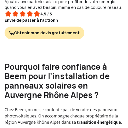
Ajoutez une batterie solaire pour profiter de votre énergie
quand vous en avez besoin, même en cas de coupure réseau.
4.5 / 5
Envie de passer à l'action ?
Obtenir mon devis gratuitement
Pourquoi faire confiance à
Beem pour l’installation de
panneaux solaires en
Auvergne Rhône Alpes ?
Chez Beem, on ne se contente pas de vendre des panneaux
photovoltaïques. On accompagne chaque propriétaire de la
région Auvergne Rhône Alpes dans sa
transition énergétique
.