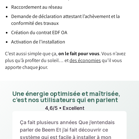
Raccordement au réseau
Demande de déclaration attestant l’achèvement et la
conformité des travaux
Création du contrat EDF OA
Activation de l’installation
C’est aussi simple que ça,
on le fait pour vous
. Vous n’avez
plus qu’à profiter du soleil… et
des économies
qu’il vous
apporte chaque jour.
Une énergie optimisée et maîtrisée,
c’est nos utilisateurs qui en parlent
4,6/5 • Excellent
Ça fait plusieurs années Que j’entendais
parler de Beem Et j’ai fait découvrir ce
système qui est facile à installer à mon