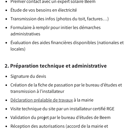
Premier contact avec un expert solaire Beem
Étude de vos besoins en électricité
Transmission des infos (photos du toit, factures…)
Formulaire à remplir pour initier les démarches
administratives
Évaluation des aides financières disponibles (nationales et
locales)
2. Préparation technique et administrative
Signature du devis
Création de la fiche de passation par le bureau d’études et
transmission à l’installateur
Déclaration préalable de travaux
à la mairie
Visite technique du site par un installateur certifié RGE
Validation du projet par le bureau d’études de Beem
Réception des autorisations (accord de la mairie et