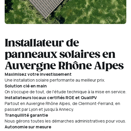
Installateur de
panneaux solaires en
Auvergne Rhône Alpes
Maximisez votre investissement
Une installation solaire performante au meilleur prix.
Solution clé en main
On s'occupe de tout, de l'étude technique à la mise en service.
Installateurs locaux certifiés RGE et QualiPV
Partout en Auvergne Rhône Alpes, de Clermont-Ferrand, en
passant par Lyon et jusqu’à Annecy.
Tranquillité garantie
Nous gérons toutes les démarches administratives pour vous.
Autonomie sur mesure