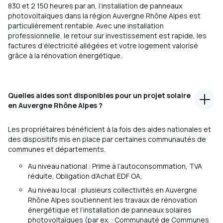
830 et 2 150 heures par an, l’installation de panneaux
photovoltaïques dans la région Auvergne Rhône Alpes est
particulièrement rentable. Avec une installation
professionnelle, le retour sur investissement est rapide, les
factures d’électricité allégées et votre logement valorisé
grâce à la rénovation énergétique.
Quelles aides sont disponibles pour un projet solaire
en Auvergne Rhône Alpes ?
Les propriétaires bénéficient à la fois des aides nationales et
des dispositifs mis en place par certaines communautés de
communes et départements.
Au niveau national : Prime à l’autoconsommation, TVA
réduite, Obligation d’Achat EDF OA.
Au niveau local : plusieurs collectivités en Auvergne
Rhône Alpes soutiennent les travaux de rénovation
énergétique et l’installation de panneaux solaires
photovoltaïques (par ex. : Communauté de Communes