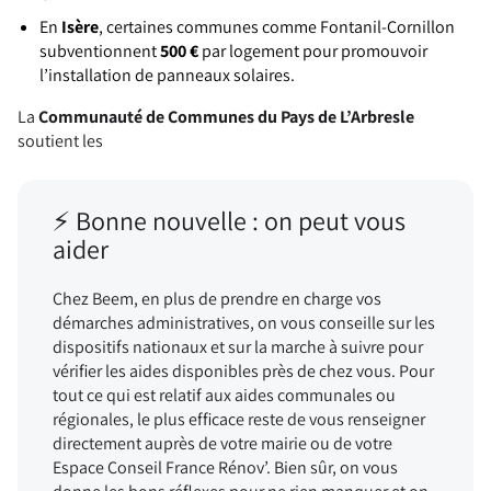
En
Isère
, certaines communes comme Fontanil-Cornillon
subventionnent
500 €
par logement pour promouvoir
l’installation de panneaux solaires.
La
Communauté de Communes du Pays de L’Arbresle
soutient les
⚡ Bonne nouvelle : on peut vous
aider
Chez Beem, en plus de prendre en charge vos
démarches administratives, on vous conseille sur les
dispositifs nationaux et sur la marche à suivre pour
vérifier les aides disponibles près de chez vous. Pour
tout ce qui est relatif aux aides communales ou
régionales, le plus efficace reste de vous renseigner
directement auprès de votre mairie ou de votre
Espace Conseil France Rénov’. Bien sûr, on vous