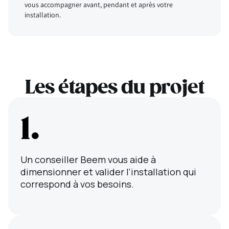
vous accompagner avant, pendant et après votre
installation.
Les étapes du projet
1.
Un conseiller Beem vous aide à
dimensionner et valider l’installation qui
correspond à vos besoins.