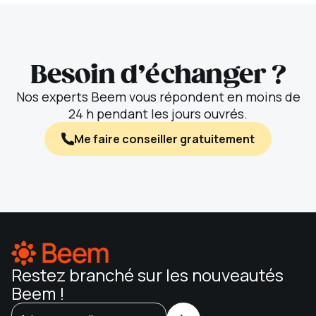
Besoin d’échanger ?
Nos experts Beem vous répondent en moins de
24 h pendant les jours ouvrés.
Me faire conseiller gratuitement
Restez branché sur les nouveautés
Beem !