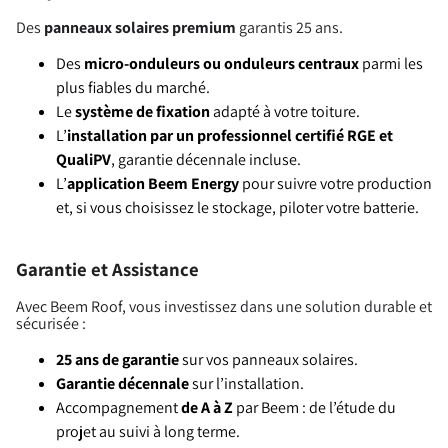
Des
panneaux solaires premium
garantis 25 ans.
Des
micro-onduleurs ou onduleurs centraux
parmi les
plus fiables du marché.
Le
système de fixation
adapté à votre toiture.
L’
installation par un professionnel certifié RGE et
QualiPV
, garantie décennale incluse.
L’
application Beem Energy
pour suivre votre production
et, si vous choisissez le stockage, piloter votre batterie.
Garantie et Assistance
Avec Beem Roof, vous investissez dans une solution durable et
sécurisée :
25 ans de garantie
sur vos panneaux solaires.
Garantie décennale
sur l’installation.
Accompagnement
de A à Z
par Beem : de l’étude du
projet au suivi à long terme.