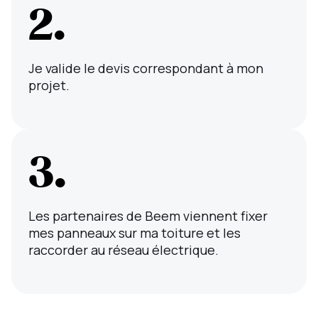
2.
Je valide le devis correspondant à mon
projet.
3.
Les partenaires de Beem viennent fixer
mes panneaux sur ma toiture et les
raccorder au réseau électrique.