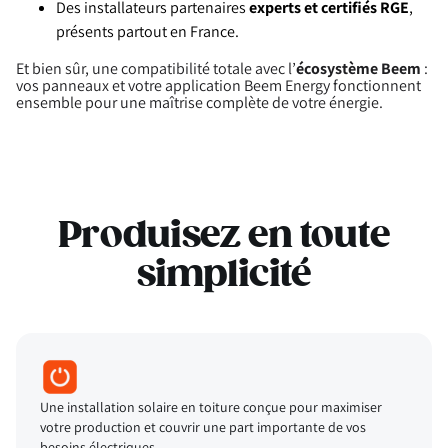
Des installateurs partenaires
experts et certifiés RGE
,
présents partout en France.
Et bien sûr, une compatibilité totale avec l’
écosystème Beem
:
vos panneaux et votre application Beem Energy fonctionnent
ensemble pour une maîtrise complète de votre énergie.
Produisez en toute
simplicité
Une installation solaire en toiture conçue pour maximiser
votre production et couvrir une part importante de vos
besoins électriques.