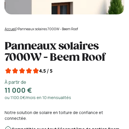
Accueil
Panneaux solaires 7000W - Beem Roof
Panneaux solaires
7000W - Beem Roof
4.5 / 5
À partir de
11 000 €
ou 1100.0€/mois en 10 mensualités
Notre solution de solaire en toiture de confiance et
connectée.