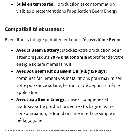
Suivi en temps réel
: production et consommation
visibles directement dans l’application Beem Energy.
Compatibilité et usages :
Beem Roof s’intègre parfaitement dans l’
écosystème Beem
:
Avec la Beem Battery
: stockez votre production pour
atteindre jusqu’à
80 % d’autonomie
et profiter de votre
énergie solaire même la nuit.
Avec vos Beem Kit ou Beem On (Plug & Play)
:
combinez facilement vos installations pour maximiser
votre puissance solaire, le tout piloté depuis la même
application.
Avec l’app Beem Energy
: suivez, comprenez et
maîtrisez votre production, votre stockage et votre
consommation, le tout dans une interface simple et
pédagogique.