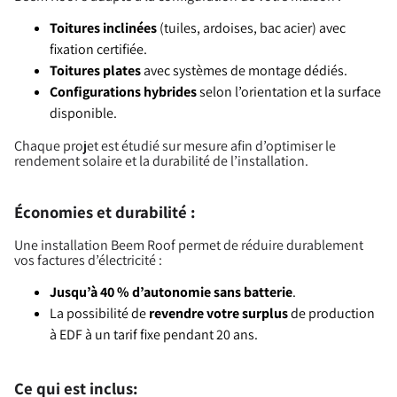
Toitures inclinées
(tuiles, ardoises, bac acier) avec
fixation certifiée.
Toitures plates
avec systèmes de montage dédiés.
Configurations hybrides
selon l’orientation et la surface
disponible.
Chaque projet est étudié sur mesure afin d’optimiser le
rendement solaire et la durabilité de l’installation.
Économies et durabilité :
Une installation Beem Roof permet de réduire durablement
vos factures d’électricité :
Jusqu’à 40 % d’autonomie sans batterie
.
La possibilité de
revendre votre surplus
de production
à EDF à un tarif fixe pendant 20 ans.
Ce qui est inclus: