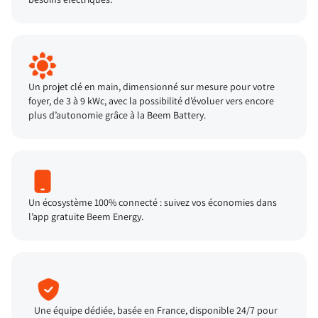
Un projet clé en main, dimensionné sur mesure pour votre
foyer, de 3 à 9 kWc, avec la possibilité d’évoluer vers encore
plus d’autonomie grâce à la Beem Battery.
Un écosystème 100% connecté : suivez vos économies dans
l’app gratuite Beem Energy.
Une équipe dédiée, basée en France, disponible 24/7 pour